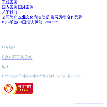
工程案例
国内案例
国外案例
关于我们
公司简介
企业文化
荣誉资质
发展历程
合作品牌
leyu-乐鱼(中国)官方网站_leyu.com,
leyu-乐鱼(中国)官方网站_leyu.com,
服务热线：
020-87566596
地址：
广州市萝岗区科学城科学大道绿地中央广场E栋2716室
版权所有：leyu-乐鱼(中国)官方网站_leyu.com,
粤ICP备2022062526