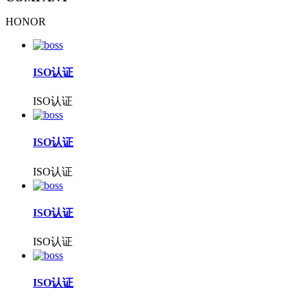
HONOR
ISO认证
ISO认证
ISO认证
ISO认证
ISO认证
ISO认证
ISO认证