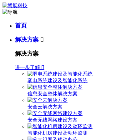
首页
解决方案

解决方案
进一步了解

弱电系统建设及智能化系统
信息安全整体解决方案
安全云解决方案
安全无线网络建设方案
智能化机房建设及动环监测