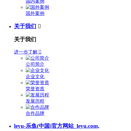
国内案例
国外案例
关于我们

关于我们
进一步了解

公司简介
企业文化
荣誉资质
发展历程
合作品牌
leyu-乐鱼(中国)官方网站_leyu.com,