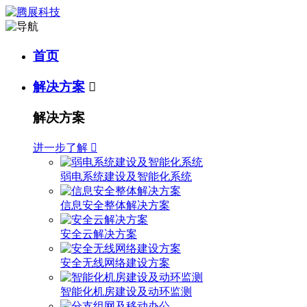
首页
解决方案

解决方案
进一步了解

弱电系统建设及智能化系统
信息安全整体解决方案
安全云解决方案
安全无线网络建设方案
智能化机房建设及动环监测