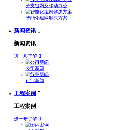
分支组网及移动办公
智能化组网解决方案
新闻资讯

新闻资讯
进一步了解

公司新闻
行业新闻
工程案例

工程案例
进一步了解
