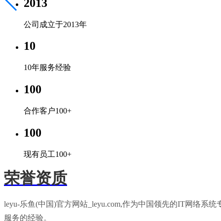
2013
公司成立于2013年
10
10年服务经验
100
合作客户100+
100
现有员工100+
荣誉资质
leyu-乐鱼(中国)官方网站_leyu.com,作为中国领先
服务的经验。