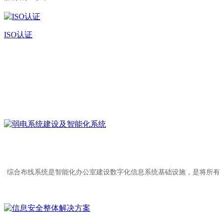
ISO认证
综合布线系统是智能化办公室建设数字化信息系统基础设施，是将所