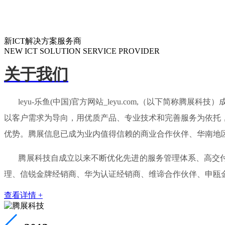
新ICT解决方案服务商
NEW ICT SOLUTION SERVICE PROVIDER
关于我们
leyu-乐鱼(中国)官方网站_leyu.com,（以下简称腾
以客户需求为导向，用优质产品、专业技术和完善服务为依托
优势。腾展信息已成为业内值得信赖的商业合作伙伴、华南地
腾展科技自成立以来不断优化先进的服务管理体系、高交付能
理、信锐金牌经销商、华为认证经销商、维谛合作伙伴、申瓯
查看详情 +