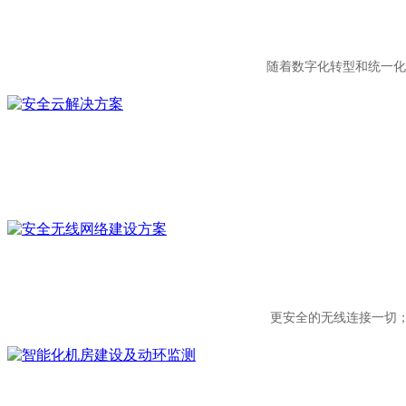
随着数字化转型和统一化
更安全的无线连接一切；