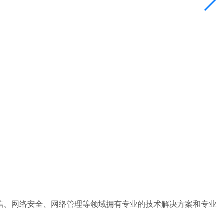
、统一通信、网络安全、网络管理等领域拥有专业的技术解决方案和专业