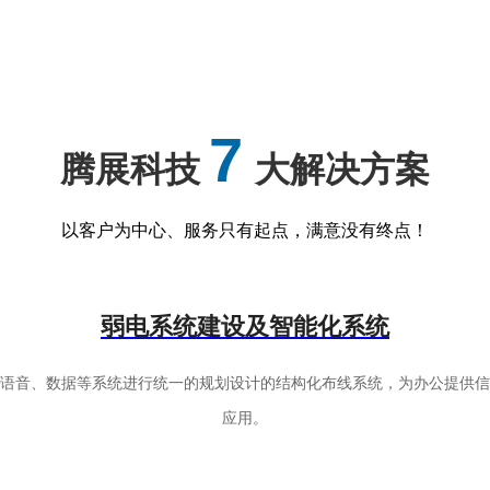
7
腾展科技
大解决方案
以客户为中心、服务只有起点，满意没有终点！
弱电系统建设及智能化系统
有语音、数据等系统进行统一的规划设计的结构化布线系统，为办公提供信
应用。