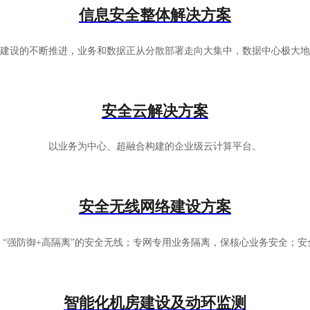
信息安全整体解决方案
建设的不断推进，业务和数据正从分散部署走向大集中，数据中心极大地
安全云解决方案
以业务为中心、超融合构建的企业级云计算平台。
安全无线网络建设方案
“强防御+高隔离”的安全无线；专网专用业务隔离，保核心业务安全；
智能化机房建设及动环监测