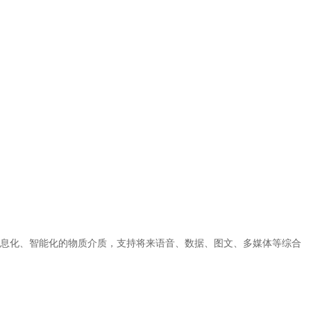
息化、智能化的物质介质，支持将来语音、数据、图文、多媒体等综合