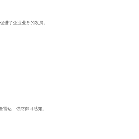
促进了企业业务的发展。
安全雷达，强防御可感知。