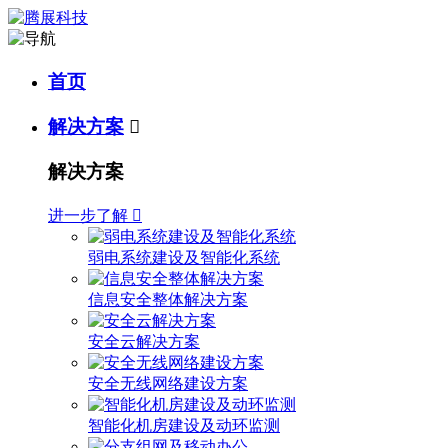
首页
解决方案

解决方案
进一步了解

弱电系统建设及智能化系统
信息安全整体解决方案
安全云解决方案
安全无线网络建设方案
智能化机房建设及动环监测