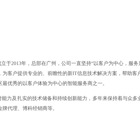
展科技）成立于2013年，总部在广州，公司一直坚持“以客户为中心
，为客户提供专业的、前瞻性的新IT信息技术解决方案，帮助客
区最优秀的以客户体验为中心的智能服务商之一。
力及扎实的技术储备和持续创新能力，多年来保持着与众多业界
金牌代理、博科经销商等。