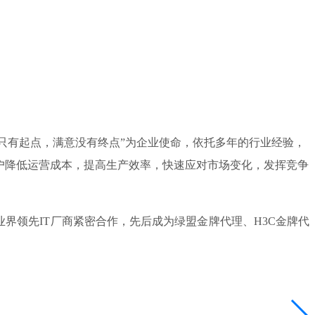
，服务只有起点，满意没有终点”为企业使命，依托多年的行业经验，
户降低运营成本，提高生产效率，快速应对市场变化，发挥竞争
领先IT厂商紧密合作，先后成为绿盟金牌代理、H3C金牌代