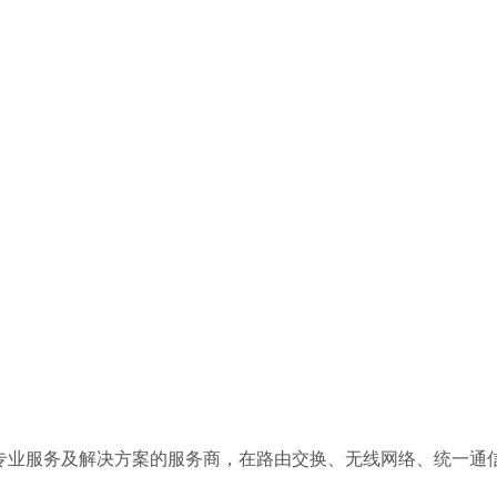
的IT网络系统专业服务及解决方案的服务商，在路由交换、无线网络