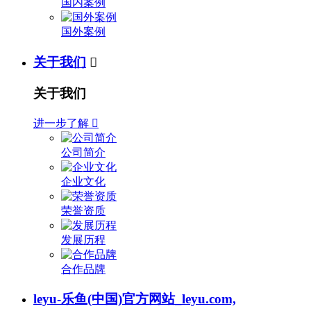
国内案例
国外案例
关于我们

关于我们
进一步了解

公司简介
企业文化
荣誉资质
发展历程
合作品牌
leyu-乐鱼(中国)官方网站_leyu.com,